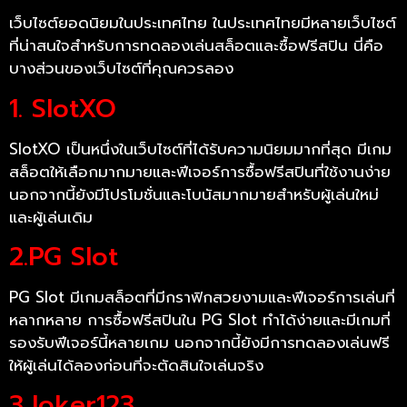
เว็บไซต์ยอดนิยมในประเทศไทย
ในประเทศไทยมีหลายเว็บไซต์
ที่น่าสนใจสำหรับการทดลองเล่นสล็อตและซื้อฟรีสปิน นี่คือ
บางส่วนของเว็บไซต์ที่คุณควรลอง
1. SlotXO
SlotXO
เป็นหนึ่งในเว็บไซต์ที่ได้รับความนิยมมากที่สุด มีเกม
สล็อตให้เลือกมากมายและฟีเจอร์การซื้อฟรีสปินที่ใช้งานง่าย
นอกจากนี้ยังมีโปรโมชั่นและโบนัสมากมายสำหรับผู้เล่นใหม่
และผู้เล่นเดิม
2.PG Slot
PG Slot
มีเกมสล็อตที่มีกราฟิกสวยงามและฟีเจอร์การเล่นที่
หลากหลาย การซื้อฟรีสปินใน
PG Slot
ทำได้ง่ายและมีเกมที่
รองรับฟีเจอร์นี้หลายเกม นอกจากนี้ยังมีการทดลองเล่นฟรี
ให้ผู้เล่นได้ลองก่อนที่จะตัดสินใจเล่นจริง
3.Joker123