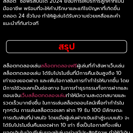
สล็อต
ซื้อฟรีสปินได้
2024
ยังมีการให้บริการลูกค้าที่เป็น
มืออาชีพ พร้อมที่จะให้คำปรึกษาและแก้ไขปัญหาที่เกิดขึ้น
ตลอด
24
ชั่วโมง ทำให้ผู้เล่นได้รับความช่วยเหลือและคำ
แนะนำที่ทันท่วงที
สรุป
สล็อตทดลองเล่น
สล็อตทดลองฟรี
ผู้เล่นที่กำลัง
หาเว็บเล่น
สล็อต
ทดลองเล่น
ได้รับโปรโมชั่นที่มีการคืนเงินสูงถึง
10
เท่าของยอดฝาก และเพิ่มโอกาสในการทำกำไรให้มากขึ้น โดย
มีการใช้วอเลทเป็นช่องทาง ในการทำธุรกรรมทั้งการฝากและ
ถอนเงิน
เว็บสล็อตทดลองเล่น
ทำให้มีความสะดวกสบายและ
รวดเร็วมากยิ่งขึ้น ในการเล่นสล็อตออนไลน์เพื่อทำกำไรใน
ทุกๆวัน การเล่นสล็อตวอเลท ฝาก
19
รับ
100
มีลักษณะ
การเดิมพันที่น่าสนใจ โดยเมื่อผู้เล่นฝากเงินเข้าสู่ระบบแล้ว จะ
ได้รับโปรโมชั่นคืนยอดฝาก
10
เท่า ซึ่งเป็นโอกาสที่จะเพิ่ม
ยอดเงินในบัญชีเล่นของผู้เล่นอย่างมีประสิทธิภาพ ทำให้มีเงิน