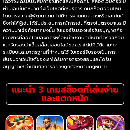
ได้ว่าจะได้รับประสบการณ์ที่ดีและปลอดภัย
สล็อตเว็บตรงไม่
ผ่านเอเย่นต์หมายถึงเว็บไซต์ที่ให้บริการเกมสล็อตออนไลน์
โดยตรงจากผู้พัฒนาเกม ไม่มีการผ่านคนกลางหรือเอเย่นต์
ซึ่งทำให้ผู้เล่นได้รับประสบการณ์การเล่นที่ตรงไปตรงมาและมี
ความน่าเชื่อถือมากยิ่งขึ้น
ใบเซอร์รับรองหรือใบอนุญาตคือ
เอกสารที่ออกโดยองค์กรหรือหน่วยงานที่มีหน้าที่ตรวจสอบ
และรับรองว่าเว็บสล็อตออนไลน์ของเราได้ปฏิบัติตามกฎ
ระเบียบและมาตรฐานที่กำหนดไว้ ใบเซอร์รับรองเป็นการ
ยืนยันว่าเว็บไซต์ของเราได้รับการตรวจสอบและได้รับ
อนุญาตให้ดำเนินกิจการอย่างถูกต้องตามกฎหมาย
แนะนำ 3 เกมสล็อตที่เล่นง่าย
และแตกหนัก