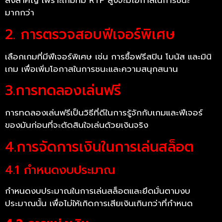
สิ่งสำคัญ เพราะเกมที่มี
RTP
สูงจะมีโอกาสในการชนะ
มากกว่า
2. การตรวจสอบฟีเจอร์พิเศษ
เลือกเกมที่มีฟีเจอร์พิเศษ เช่น การซื้อฟรีสปิน โบนัส และมินิ
เกม เพื่อเพิ่มโอกาสในการชนะและความสนุกสนาน
3.การทดลองเล่นฟรี
การทดลองเล่นฟรีเป็นวิธีที่ดีในการรู้จักกับเกมและฟีเจอร์
ของมันก่อนที่จะตัดสินใจเล่นด้วยเงินจริง
4.การจัดการเงินในการเล่นสล็อต
4.1 กำหนดงบประมาณ
กำหนดงบประมาณในการเล่นสล็อตและยึดมั่นตามงบ
ประมาณนั้น เพื่อไม่ให้เกิดการเสียเงินเกินกว่าที่กำหนด