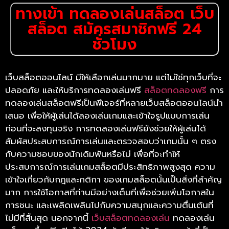
ทางเข้า ทดลองเล่นสล็อต เว็บ
สล็อต สมัครสมาชิกฟรี 24
ชั่วโมง
เว็บสล็อตออนไลน์
มีให้เลือกเล่นมากมาย
แต่ไม่ใช่ทุกเว็บที่จะ
ปลอดภัย
และให้บริการทดลองเล่นฟรี
สล็อตทดลองฟรี
การ
ทดลองเล่นสล็อตฟรีเป็นฟีเจอร์ที่หลายเว็บสล็อตออนไลน์นำ
เสนอ เพื่อให้ผู้เล่นได้ลองเล่นเกมและเข้าใจรูปแบบการเล่น
ก่อนที่จะลงทุนจริง การทดลองเล่นฟรียังช่วยให้ผู้เล่นได้
สัมผัสประสบการณ์การเล่นและตรวจสอบว่าเกมนั้น ๆ ตรง
กับความชอบของนักเดิมพันหรือไม่
เพื่อที่จะทำให้
ประสบการณ์การเล่นเกมสล็อตมีประสิทธิภาพสูงสุด ความ
เข้าใจเกี่ยวกับกฎและกติกา ของเกมสล็อตนั้นเป็นสิ่งที่สำคัญ
มาก การใช้โอกาสที่ท่านมีอย่างเต็มที่เพื่อช่วยเพิ่มโอกาสใน
การชนะ และเพลิดเพลินไปกับความสนุกและความตื่นเต้นที่
ไม่มีที่สิ้นสุด นอกจากนี้
เว็บสล็อตทดลองเล่น
ทดลองเล่น