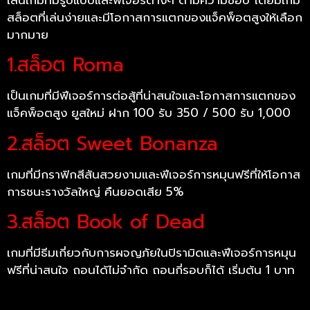
เล่นเกมที่มีรูปแบบและฟีเจอร์ต่างๆ ตามความชอบ โดยมีเกม
สล็อตที่เล่นง่ายและมีโอกาสการแตกของแจ็คพ็อตสูงให้เลือก
มากมาย
1.สล็อต
Roma
เป็นเกมที่มีฟีเจอร์การต่อสู้ที่น่าสนใจและโอกาสการแตกของ
แจ็คพ็อตสูง ยูสใหม่ ฝาก
100
รับ
350 / 500
รับ
1,000
2.สล็อต
Sweet Bonanza
เกมที่มีกราฟิกสีสันสวยงามและฟีเจอร์การหมุนฟรีที่ให้โอกาส
การชนะรางวัลใหญ่ คืนยอดเสีย
5%
3.สล็อต
Book of Dead
เกมที่มีธีมเกี่ยวกับการผจญภัยในปิรามิดและฟีเจอร์การหมุน
ฟรีที่น่าสนใจ ถอนได้ไม่จำกัด ถอนกี่รอบก็ได้ เริ่มต้น
1
บาท