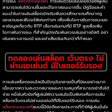
การชนะ
สล็อตทดลองฟรี
การเล่นด้วยเงินน้อยช่วยให้ผู้เล่น
สามารถเล่นได้นานขึ้นและมีโอกาสชนะมากขึ้น มีคู่มือและ
คำ
แนะนำในการเล่นสล็อตนักเดิมพันควรศึกษาเกม
ศึกษากฎ
ของเกมและฟีเจอร์พิเศษต่างๆ เพื่อเพิ่มโอกาสในการชนะและ
หาข้อมูลเกี่ยวกับ RTP
เลือกเล่นเกมที่มี
RTP
สูงเพื่อเพิ่ม
โอกาสในการชนะ ที่สำคัญนักเดิมพันควร
เล่นอย่างมีสติ
อย่า
เล่นเพราะอารมณ์ และอย่าเสียเงินเกินกว่าที่กำหนด
ทดลองเล่นสล็อต เว็บตรง ไม่
ผ่านเอเย่นต์ มีใบเซอร์รับรอง
การเล่นสล็อตออนไลน์ในปัจจุบันกลายเป็นที่นิยมอย่างมาก
เนื่องจากความสะดวกสบายและความสนุกที่สามารถเข้าถึงได้
ง่าย หนึ่งในหัวข้อที่ผู้เล่นให้ความสนใจเป็นพิเศษคือการเล่น
สล็อตเว็บตรงไม่ผ่านเอเย่นต์ที่มีใบเซอร์รับรอง การเล่น
สล็อตทดลองฟรี
แบบนี้มีข้อดีหลายประการที่ทำให้ผู้เล่นมั่นใจ