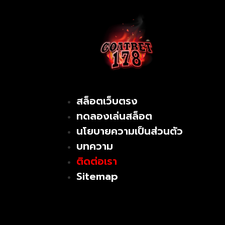
สล็อตเว็บตรง
ทดลองเล่นสล็อต
นโยบายความเป็นส่วนตัว
บทความ
ติดต่อเรา
Sitemap