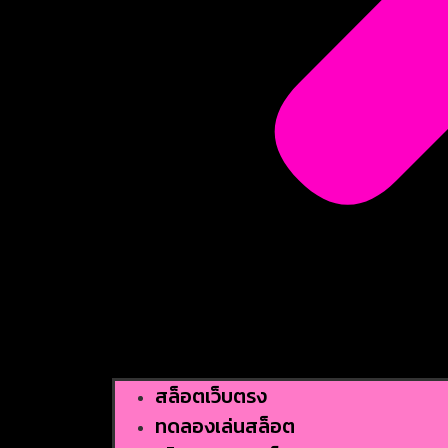
สล็อตเว็บตรง
ทดลองเล่นสล็อต